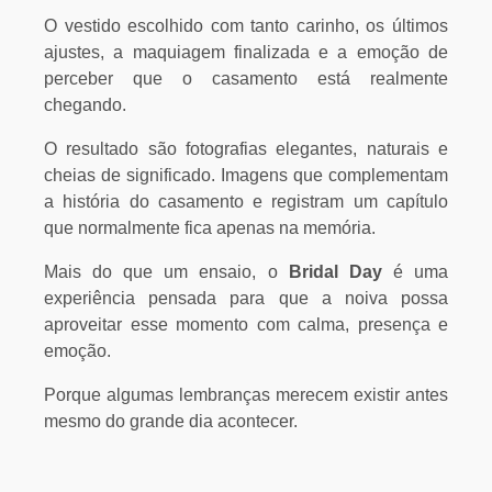
O vestido escolhido com tanto carinho, os últimos
ajustes, a maquiagem finalizada e a emoção de
perceber que o casamento está realmente
chegando.
O resultado são fotografias elegantes, naturais e
cheias de significado. Imagens que complementam
a história do casamento e registram um capítulo
que normalmente fica apenas na memória.
Mais do que um ensaio, o
Bridal Day
é uma
experiência pensada para que a noiva possa
aproveitar esse momento com calma, presença e
emoção.
Porque algumas lembranças merecem existir antes
mesmo do grande dia acontecer.