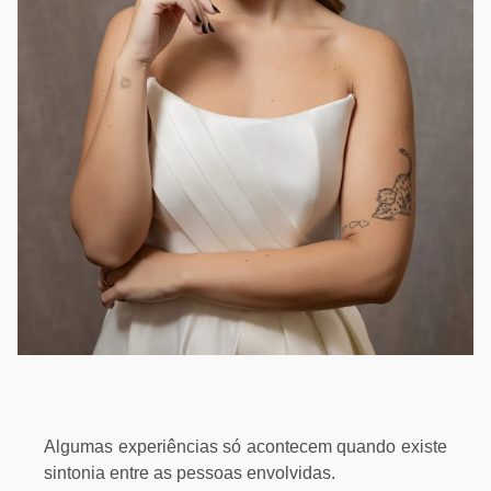
Algumas experiências só acontecem quando existe
sintonia entre as pessoas envolvidas.