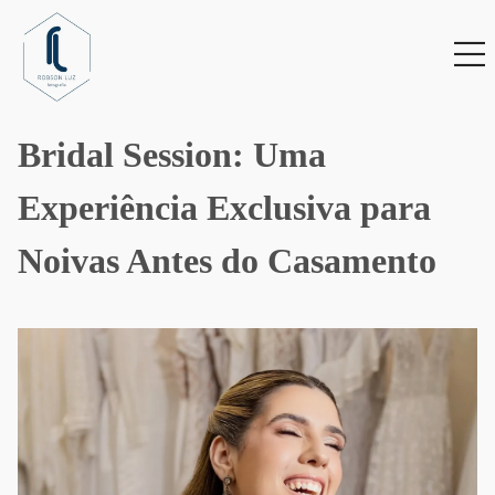
Bridal Session: Uma
Experiência Exclusiva para
Noivas Antes do Casamento