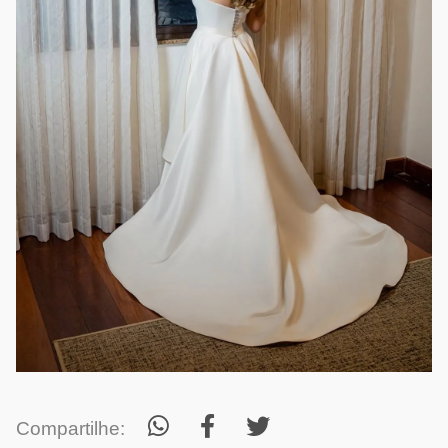
Compartilhe: