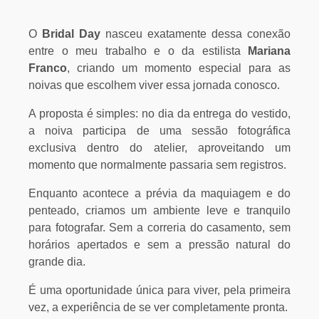
O
Bridal Day
nasceu exatamente dessa conexão
entre o meu trabalho e o da estilista
Mariana
Franco
, criando um momento especial para as
noivas que escolhem viver essa jornada conosco.
A proposta é simples: no dia da entrega do vestido,
a noiva participa de uma sessão fotográfica
exclusiva dentro do atelier, aproveitando um
momento que normalmente passaria sem registros.
Enquanto acontece a prévia da maquiagem e do
penteado, criamos um ambiente leve e tranquilo
para fotografar. Sem a correria do casamento, sem
horários apertados e sem a pressão natural do
grande dia.
É uma oportunidade única para viver, pela primeira
vez, a experiência de se ver completamente pronta.