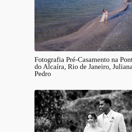
Fotografia Pré-Casamento na Pon
do Alcaíra, Rio de Janeiro, Julian
Pedro