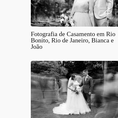
Fotografia de Casamento em Rio
Bonito, Rio de Janeiro, Bianca e
João