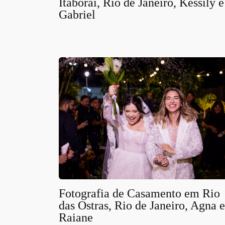
Itaboraí, Rio de Janeiro, Kessily e
Gabriel
Fotografia de Casamento em Rio
das Ostras, Rio de Janeiro, Agna e
Raiane