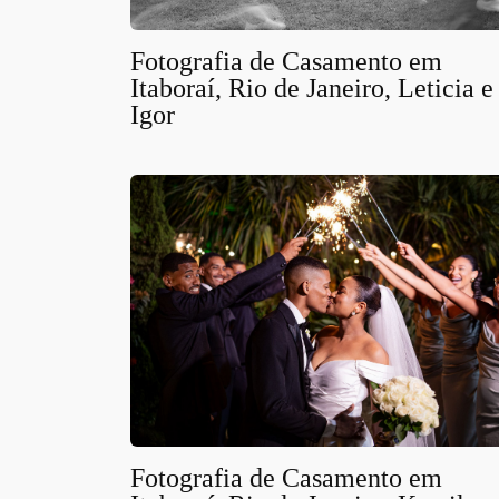
Fotografia de Casamento em
Itaboraí, Rio de Janeiro, Leticia e
Igor
Fotografia de Casamento em