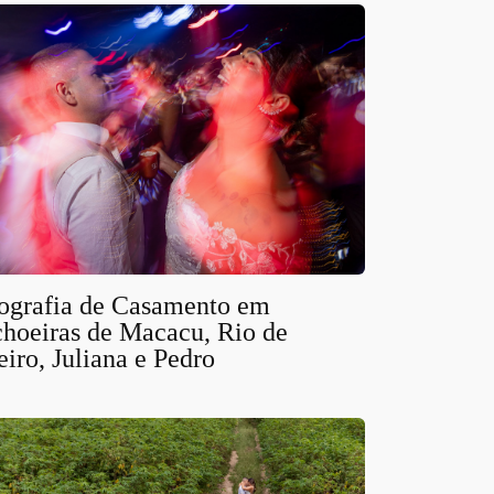
ografia de Casamento em
hoeiras de Macacu, Rio de
eiro, Juliana e Pedro