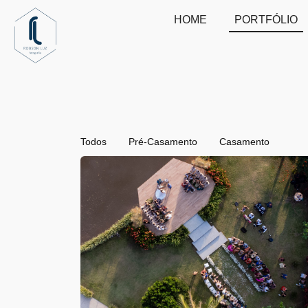
HOME
PORTFÓLIO
Todos
Pré-Casamento
Casamento