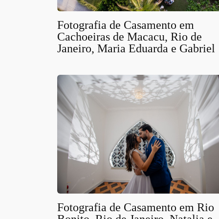
Fotografia de Casamento em
Cachoeiras de Macacu, Rio de
Janeiro, Maria Eduarda e Gabriel
Fotografia de Casamento em Rio