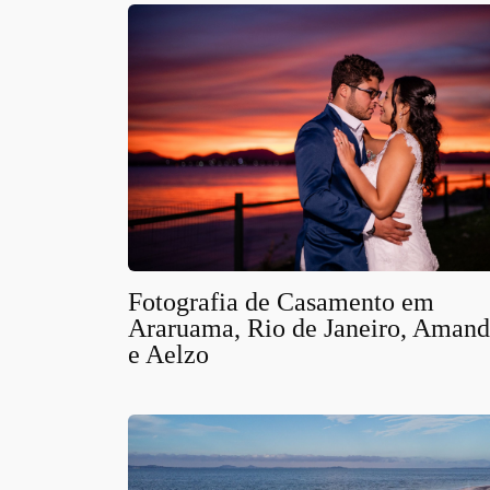
Fotografia de Casamento em
Araruama, Rio de Janeiro, Aman
e Aelzo