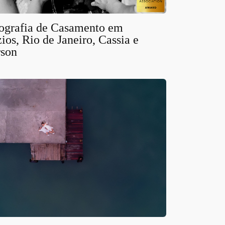
ografia de Casamento em
ios, Rio de Janeiro, Cassia e
son