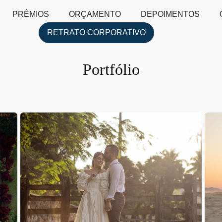
PRÊMIOS
ORÇAMENTO
DEPOIMENTOS
RETRATO CORPORATIVO
Portfólio