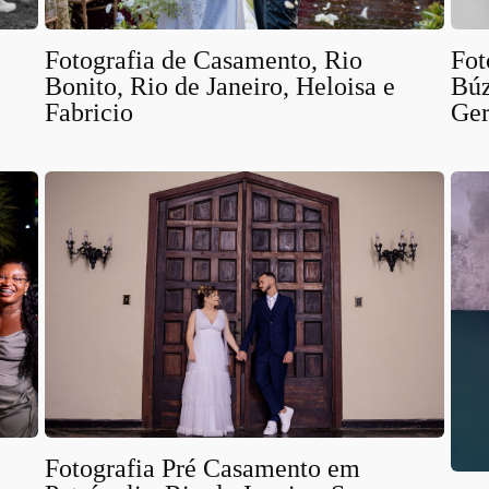
Fotografia de Casamento, Rio
Fot
Bonito, Rio de Janeiro, Heloisa e
Búz
Fabricio
Ger
Fotografia Pré Casamento em