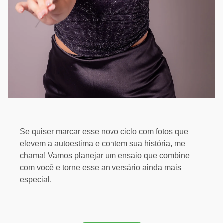
Se quiser marcar esse novo ciclo com fotos que
elevem a autoestima e contem sua história, me
chama! Vamos planejar um ensaio que combine
com você e torne esse aniversário ainda mais
especial.