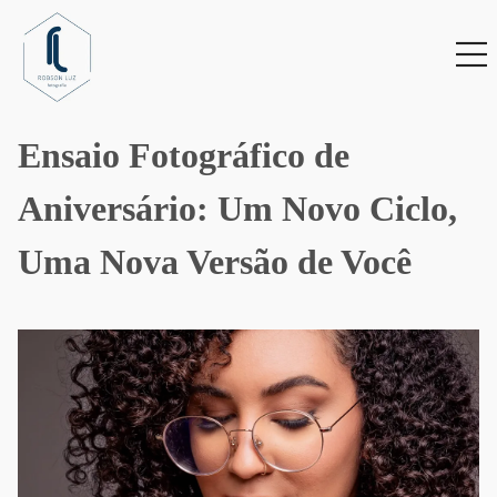
Ensaio Fotográfico de
Aniversário: Um Novo Ciclo,
Uma Nova Versão de Você