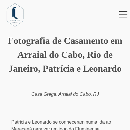
Fotografia de Casamento em
Arraial do Cabo, Rio de
Janeiro, Patrícia e Leonardo
Casa Grega, Arraial do Cabo, RJ
Patrícia e Leonardo se conheceram numa ida ao
Maracanã para ver um jogo do Fluminense.