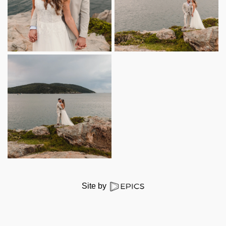
Site by