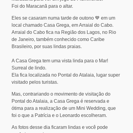
Foi do Maracanã para o altar.
Eles se casaram numa tarde de outono 💙 em um
local chamado Casa Grega, em Arraial do Cabo.
Arraial do Cabo fica na Região dos Lagos, no Rio
de Janeiro, também conhecido como Caribe
Brasileiro, por suas lindas praias.
A Casa Grega tem uma vista linda para o Mar!
Surreal de lindo.
Ela fica localizada no Pontal do Atalaia, lugar super
visitado pelos turistas.
Mas, contrariando o movimento de visitação do
Pontal do Atalaia, a Casa Grega é reservada e
ótima para a realização de um Mini Wedding, que
foi o que a Patrícia e o Leonardo escolheram.
As fotos desse dia ficaram lindas e você pode