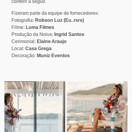
conferir a seguir.
Fizeram parte da equipe de fornecedores:
Fotografia:
Robson Luz (Eu..rsrs)
Filme:
Luma Filmes
Produção da Noiva:
Ingrid Santos
Cerimonial:
Elaine Araujo
Local:
Casa Grega
Decoração:
Muniz Eventos