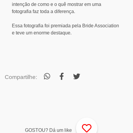
intenção de como e o quê mostrar em uma
fotografia faz toda a diferença.
Essa fotografia foi premiada pela Bride Association
e teve um enorme destaque.
Compartilhe:
GOSTOU? Dá um like