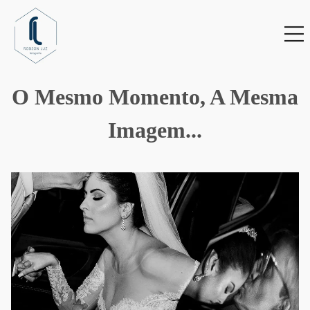
O Mesmo Momento, A Mesma
Imagem...