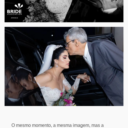
O mesmo momento, a mesma imagem, mas a