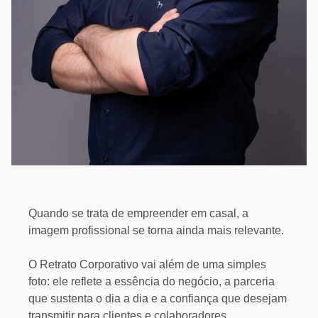
Quando se trata de empreender em casal, a
imagem profissional se torna ainda mais relevante.
O Retrato Corporativo vai além de uma simples
foto: ele reflete a essência do negócio, a parceria
que sustenta o dia a dia e a confiança que desejam
transmitir para clientes e colaboradores.