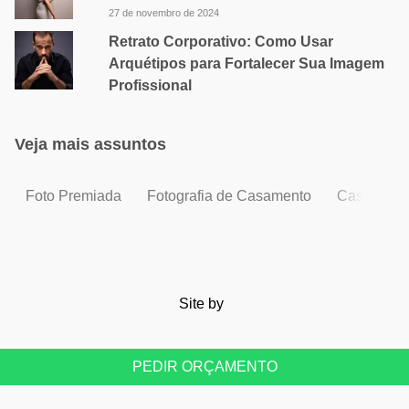
27 de novembro de 2024
Retrato Corporativo: Como Usar
Arquétipos para Fortalecer Sua Imagem
Profissional
Veja mais assuntos
Foto Premiada
Fotografia de Casamento
Casament
Site by
PEDIR ORÇAMENTO