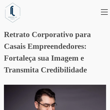
Retrato Corporativo para
Casais Empreendedores:
Fortaleça sua Imagem e
Transmita Credibilidade