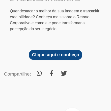
Quer destacar o melhor da sua imagem e transmitir
credibilidade? Conheça mais sobre o Retrato
Corporativo e como ele pode transformar a
percepção do seu negócio!
Clique aqui e conheça
Compartilhe: